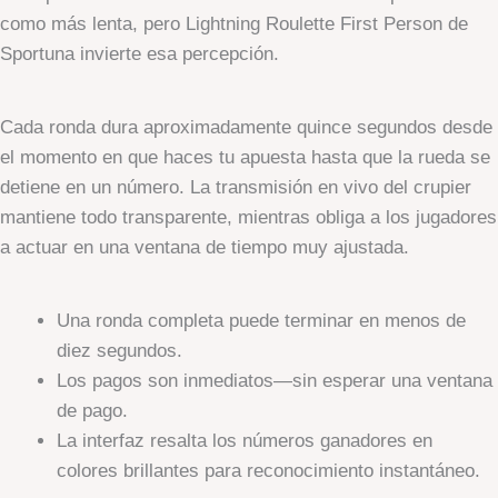
como más lenta, pero Lightning Roulette First Person de
Sportuna invierte esa percepción.
Cada ronda dura aproximadamente quince segundos desde
el momento en que haces tu apuesta hasta que la rueda se
detiene en un número. La transmisión en vivo del crupier
mantiene todo transparente, mientras obliga a los jugadores
a actuar en una ventana de tiempo muy ajustada.
Una ronda completa puede terminar en menos de
diez segundos.
Los pagos son inmediatos—sin esperar una ventana
de pago.
La interfaz resalta los números ganadores en
colores brillantes para reconocimiento instantáneo.