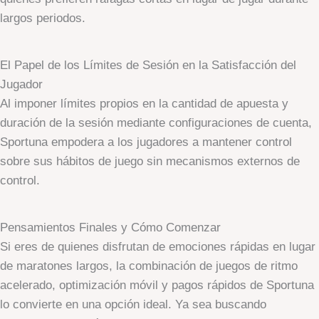
largos periodos.
El Papel de los Límites de Sesión en la Satisfacción del
Jugador
Al imponer límites propios en la cantidad de apuesta y
duración de la sesión mediante configuraciones de cuenta,
Sportuna empodera a los jugadores a mantener control
sobre sus hábitos de juego sin mecanismos externos de
control.
Pensamientos Finales y Cómo Comenzar
Si eres de quienes disfrutan de emociones rápidas en lugar
de maratones largos, la combinación de juegos de ritmo
acelerado, optimización móvil y pagos rápidos de Sportuna
lo convierte en una opción ideal. Ya sea buscando