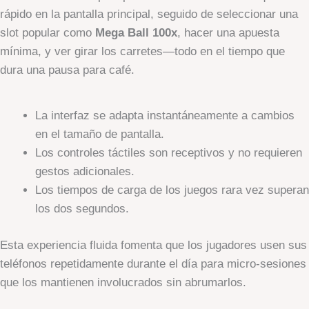
rápido en la pantalla principal, seguido de seleccionar una
slot popular como
Mega Ball 100x
, hacer una apuesta
mínima, y ver girar los carretes—todo en el tiempo que
dura una pausa para café.
La interfaz se adapta instantáneamente a cambios
en el tamaño de pantalla.
Los controles táctiles son receptivos y no requieren
gestos adicionales.
Los tiempos de carga de los juegos rara vez superan
los dos segundos.
Esta experiencia fluida fomenta que los jugadores usen sus
teléfonos repetidamente durante el día para micro‑sesiones
que los mantienen involucrados sin abrumarlos.