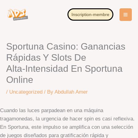
Skip
Inscription-membre
to
content
Sportuna Casino: Ganancias
Rápidas Y Slots De
Alta‑Intensidad En Sportuna
Online
/
Uncategorized
/ By
Abdullah Amer
Cuando las luces parpadean en una máquina
tragamonedas, la urgencia de hacer spin es casi reflexiva.
En Sportuna, este impulso se amplifica con una selección
de juegos diseñados para gratificación rápida y