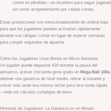
ciento en pérdidas—un incentivo para seguir jugando
sin sentir arrepentimiento por caídas cortas.
Estas promociones son intencionadamente de umbral bajo
para que los jugadores puedan activarlas rápidamente
durante sus ráfagas cortas en lugar de esperar semanas
para cumplir requisitos de apuesta.
Cómo los Jugadores Usan Bonos en Micro‑Sesiones
Un jugador puede depositar €20 durante la pausa del
almuerzo, activar cincuenta giros gratis en
Mega Ball 100x
,
obtener una ganancia de nivel medio, retirar al instante y
volver más tarde esa misma noche para otra ronda rápida
—todo sin cálculos complejos de bono.
Historias de Jugadores: La Ganancia en un Minuto