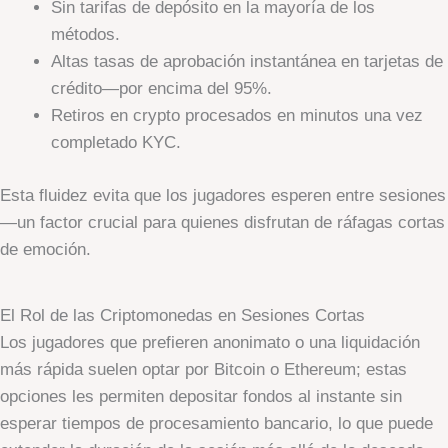
Sin tarifas de depósito en la mayoría de los
métodos.
Altas tasas de aprobación instantánea en tarjetas de
crédito—por encima del 95%.
Retiros en crypto procesados en minutos una vez
completado KYC.
Esta fluidez evita que los jugadores esperen entre sesiones
—un factor crucial para quienes disfrutan de ráfagas cortas
de emoción.
El Rol de las Criptomonedas en Sesiones Cortas
Los jugadores que prefieren anonimato o una liquidación
más rápida suelen optar por Bitcoin o Ethereum; estas
opciones les permiten depositar fondos al instante sin
esperar tiempos de procesamiento bancario, lo que puede