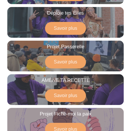
Déploie tes Elles​
Savoir plus
Projet Passerelle​
Savoir plus
AMÈNE TA RECETTE
Savoir plus
Projet Fiche-moi la paix
Savoir plus