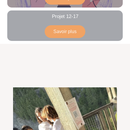
Projet 12-17
Savoir plus