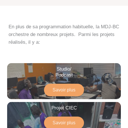
En plus de sa programmation habituelle, la MDJ-BC
orchestre de nombreux projets. Parmi les projets
réalisés, il y a:
Studio/
Podcast
Savoir plus
Projet CIEC
Savoir plus