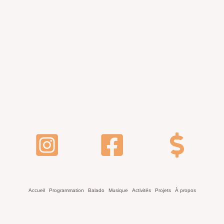
Accueil
Programmation
Balado
Musique
Activités
Projets
À propos