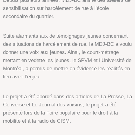
Depuis plusieurs années, MDJ-BC anime des ateliers de
sensibilisation sur harcèlement de rue à l’école
secondaire du quartier.
Suite alarmants aux de témoignages jeunes concernant
des situations de harcèlement de rue, la MDJ-BC a voulu
donner une voix aux jeunes. Ainsi, le court-métrage
mettant en vedette les jeunes, le SPVM et l’Université de
Montréal, a permis de mettre en évidence les réalités en
lien avec l’enjeu.
Le projet a été abordé dans des articles de La Presse, La
Converse et Le Journal des voisins, le projet a été
présenté lors de la Foire populaire pour le droit à la
mobilité et à la radio de CISM.