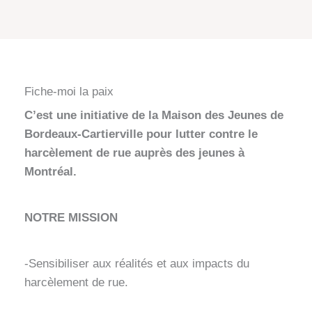
Fiche-moi la paix
C’est une initiative de la Maison des Jeunes de
Bordeaux-Cartierville pour lutter contre le
harcèlement de rue auprès des jeunes à
Montréal.
NOTRE MISSION
-Sensibiliser aux réalités et aux impacts du
harcèlement de rue.