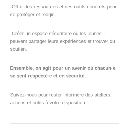
-Offrir des ressources et des outils concrets pour
se protéger et réagir.
-Créer un espace sécuritaire où les jeunes
peuvent partager leurs expériences et trouver du
soutien.
Ensemble, on agit pour un avenir où chacun·e
se sent respecté·e et en sécurité.
Suivez-nous pour rester informé·e des ateliers,
actions et outils à votre disposition !