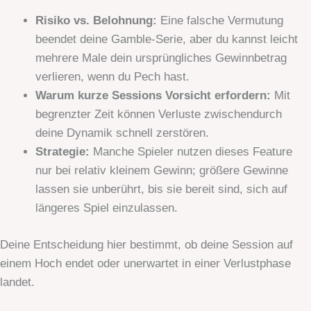
Risiko vs. Belohnung:
Eine falsche Vermutung
beendet deine Gamble‑Serie, aber du kannst leicht
mehrere Male dein ursprüngliches Gewinnbetrag
verlieren, wenn du Pech hast.
Warum kurze Sessions Vorsicht erfordern:
Mit
begrenzter Zeit können Verluste zwischendurch
deine Dynamik schnell zerstören.
Strategie:
Manche Spieler nutzen dieses Feature
nur bei relativ kleinem Gewinn; größere Gewinne
lassen sie unberührt, bis sie bereit sind, sich auf
längeres Spiel einzulassen.
Deine Entscheidung hier bestimmt, ob deine Session auf
einem Hoch endet oder unerwartet in einer Verlustphase
landet.