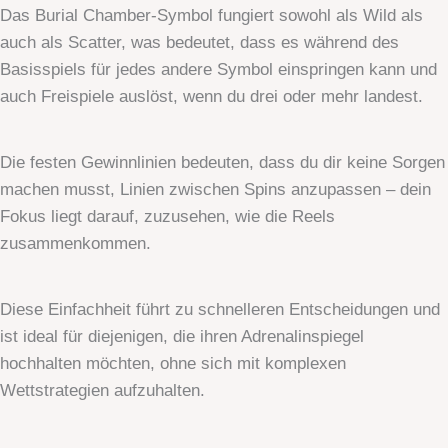
Das Burial Chamber‑Symbol fungiert sowohl als Wild als
auch als Scatter, was bedeutet, dass es während des
Basisspiels für jedes andere Symbol einspringen kann und
auch Freispiele auslöst, wenn du drei oder mehr landest.
Die festen Gewinnlinien bedeuten, dass du dir keine Sorgen
machen musst, Linien zwischen Spins anzupassen – dein
Fokus liegt darauf, zuzusehen, wie die Reels
zusammenkommen.
Diese Einfachheit führt zu schnelleren Entscheidungen und
ist ideal für diejenigen, die ihren Adrenalinspiegel
hochhalten möchten, ohne sich mit komplexen
Wettstrategien aufzuhalten.