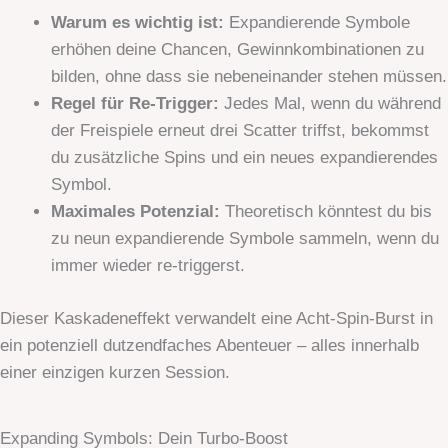
Warum es wichtig ist:
Expandierende Symbole
erhöhen deine Chancen, Gewinnkombinationen zu
bilden, ohne dass sie nebeneinander stehen müssen.
Regel für Re‑Trigger:
Jedes Mal, wenn du während
der Freispiele erneut drei Scatter triffst, bekommst
du zusätzliche Spins und ein neues expandierendes
Symbol.
Maximales Potenzial:
Theoretisch könntest du bis
zu neun expandierende Symbole sammeln, wenn du
immer wieder re‑triggerst.
Dieser Kaskadeneffekt verwandelt eine Acht‑Spin‑Burst in
ein potenziell dutzendfaches Abenteuer – alles innerhalb
einer einzigen kurzen Session.
Expanding Symbols: Dein Turbo-Boost