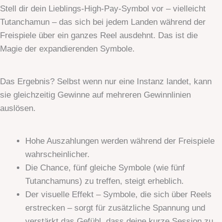
Stell dir dein Lieblings‑High‑Pay‑Symbol vor – vielleicht
Tutanchamun – das sich bei jedem Landen während der
Freispiele über ein ganzes Reel ausdehnt. Das ist die
Magie der expandierenden Symbole.
Das Ergebnis? Selbst wenn nur eine Instanz landet, kann
sie gleichzeitig Gewinne auf mehreren Gewinnlinien
auslösen.
Hohe Auszahlungen werden während der Freispiele
wahrscheinlicher.
Die Chance, fünf gleiche Symbole (wie fünf
Tutanchamuns) zu treffen, steigt erheblich.
Der visuelle Effekt – Symbole, die sich über Reels
erstrecken – sorgt für zusätzliche Spannung und
verstärkt das Gefühl, dass deine kurze Session zu