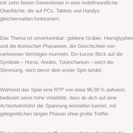
mit zehn festen Gewinnlinien in eine mobilfreundliche
Oberfläche, die auf PCs, Tablets und Handys
gleichermaßen funktioniert.
Das Thema ist unverkennbar: goldene Gräber, Hieroglyphen
und die ikonischen Pharaonen, die Geschichten von
verlorenen Vermögen murmeln. Ein kurzer Blick auf die
Symbole – Horus, Anubis, Tutanchamun – setzt die
Stimmung, noch bevor dein erster Spin landet.
Während das Spiel eine RTP von etwa 96,58 % aufweist,
bedeutet seine hohe Volatilität, dass du dich auf eine
Achterbahnfahrt der Spannung einstellen kannst, mit
gelegentlichen langen Phasen ohne große Treffer.