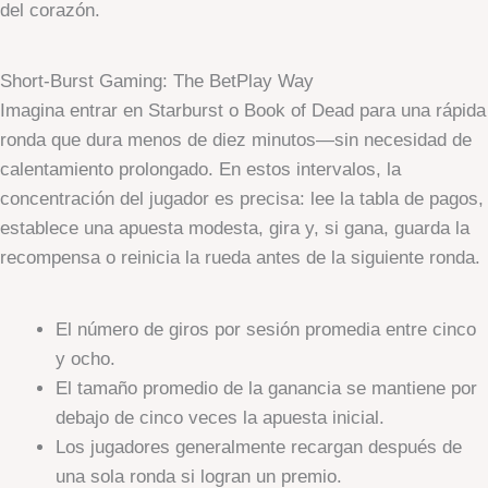
del corazón.
Short‑Burst Gaming: The BetPlay Way
Imagina entrar en Starburst o Book of Dead para una rápida
ronda que dura menos de diez minutos—sin necesidad de
calentamiento prolongado. En estos intervalos, la
concentración del jugador es precisa: lee la tabla de pagos,
establece una apuesta modesta, gira y, si gana, guarda la
recompensa o reinicia la rueda antes de la siguiente ronda.
El número de giros por sesión promedia entre cinco
y ocho.
El tamaño promedio de la ganancia se mantiene por
debajo de cinco veces la apuesta inicial.
Los jugadores generalmente recargan después de
una sola ronda si logran un premio.