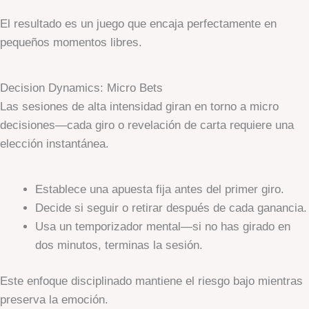
El resultado es un juego que encaja perfectamente en
pequeños momentos libres.
Decision Dynamics: Micro Bets
Las sesiones de alta intensidad giran en torno a micro
decisiones—cada giro o revelación de carta requiere una
elección instantánea.
Establece una apuesta fija antes del primer giro.
Decide si seguir o retirar después de cada ganancia.
Usa un temporizador mental—si no has girado en
dos minutos, terminas la sesión.
Este enfoque disciplinado mantiene el riesgo bajo mientras
preserva la emoción.