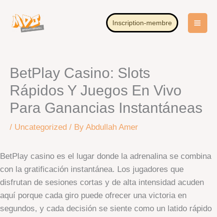
Skip
Inscription-membre
to
content
BetPlay Casino: Slots
Rápidos Y Juegos En Vivo
Para Ganancias Instantáneas
/
Uncategorized
/ By
Abdullah Amer
BetPlay casino es el lugar donde la adrenalina se combina
con la gratificación instantánea. Los jugadores que
disfrutan de sesiones cortas y de alta intensidad acuden
aquí porque cada giro puede ofrecer una victoria en
segundos, y cada decisión se siente como un latido rápido